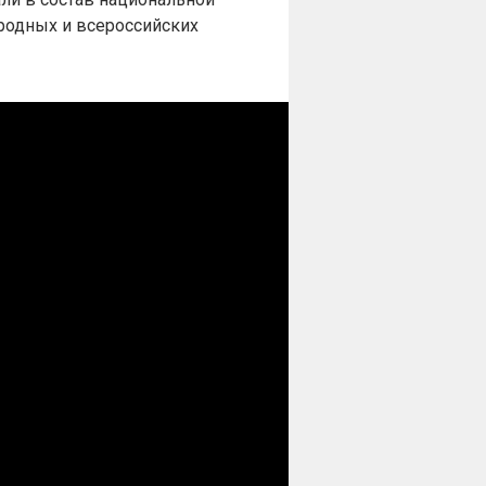
родных и всероссийских