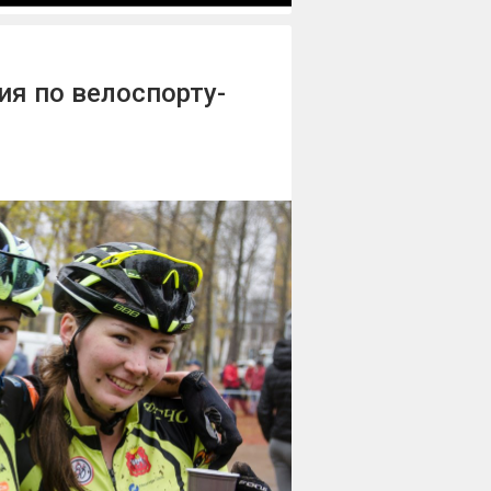
я по велоспорту-