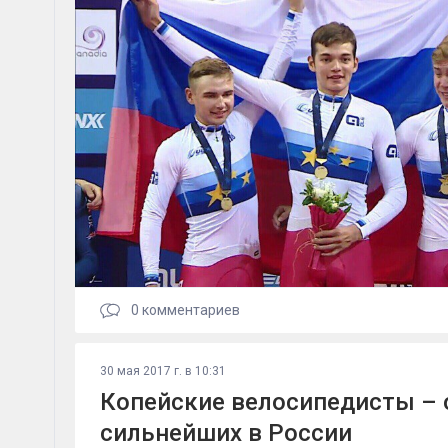
0
комментариев
30 мая 2017 г. в 10:31
Копейские велосипедисты – 
сильнейших в России