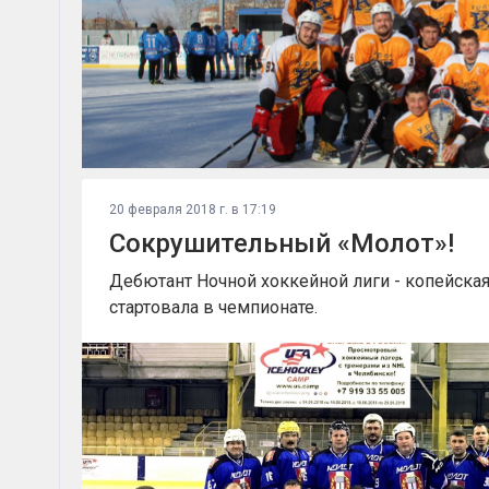
20 февраля 2018 г. в 17:19
Сокрушительный «Молот»!
Дебютант Ночной хоккейной лиги - копейска
стартовала в чемпионате.