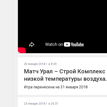
26 января 2018 г. в 8:39
Матч Урал – Строй Комплекс 
низкой температуры воздуха.
Игра перенесена на 31 января 2018
23 января 2018 г. в 20:37