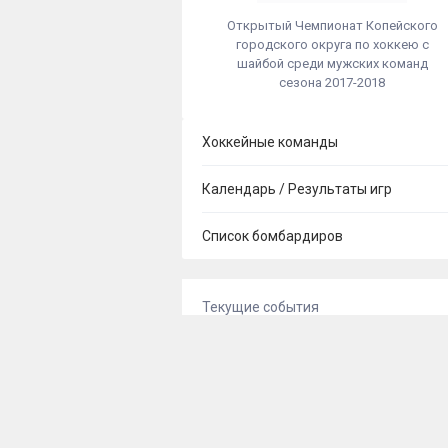
Открытый Чемпионат Копейского
городского округа по хоккею с
шайбой среди мужских команд
сезона 2017-2018
Хоккейные команды
Календарь / Результаты игр
Список бомбардиров
Текущие события