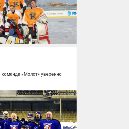
я команда «Молот» уверенно