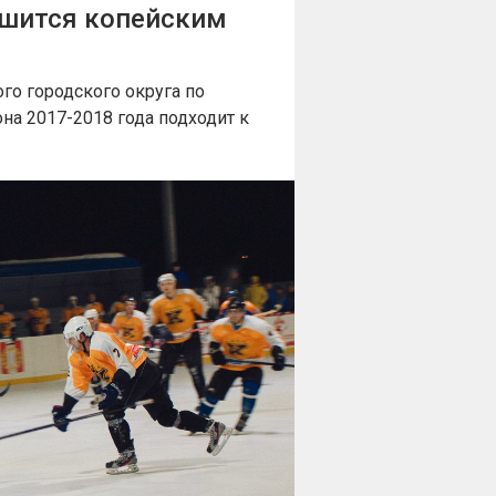
ршится копейским
го городского округа по
на 2017-2018 года подходит к