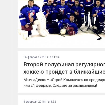
16 февраля 2018 г. в 11:34
Второй полуфинал регулярно
хоккею пройдет в ближайшие
Матч «Диск» – «Строй Комплекс» по предвар
или 21 февраля. Следите за расписанием!
6 февраля 2018 г. в 8:52