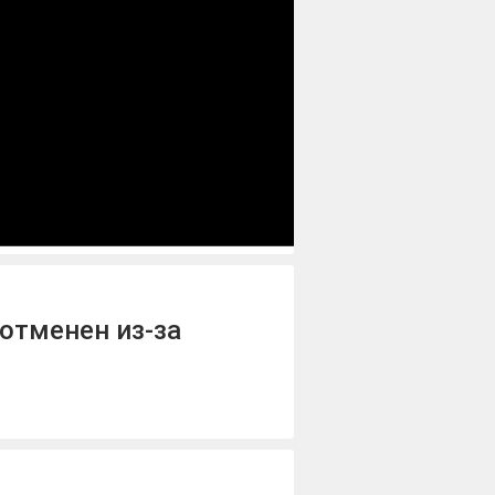
отменен из-за