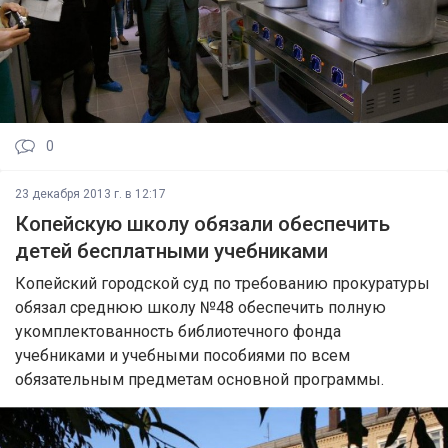
0
23 декабря 2013 г. в 12:17
Копейскую школу обязали обеспечить
детей бесплатными учебниками
Копейский городской суд по требованию прокуратуры
обязал среднюю школу №48 обеспечить полную
укомплектованность библиотечного фонда
учебниками и учебными пособиями по всем
обязательным предметам основной программы.