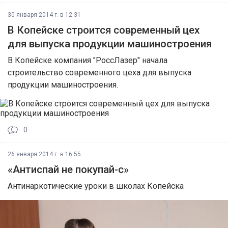
30 января 2014 г. в 12:31
В Копейске строится современный цех
для выпуска продукции машиностроения
В Копейске компания "РоссЛазер" начала
строительство современного цеха для выпуска
продукции машиностроения.
0
26 января 2014 г. в 16:55
«Антиспай не покупай-с»
Антинаркотические уроки в школах Копейска