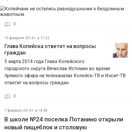
0
10 февраля 2014 г. в 17:22
Глава Копейска ответит на вопросы
граждан
5 марта 2014 года Глава Копейского
городского округа Вячеслав Истомин во время
прямого эфира на телеканалах Копейск-ТВ и Инсит-ТВ
ответит на вопросы граждан
0
7 февраля 2014 г. в 18:45
В школе №24 поселка Потанино открыли
новый пищеблок и столовую