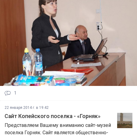
1
22 января 2014 г. в 19:42
Сайт Копейского поселка - «Горняк»
Представляем Вашему вниманию сайт-музей
поселка Горняк. Сайт является общественно-