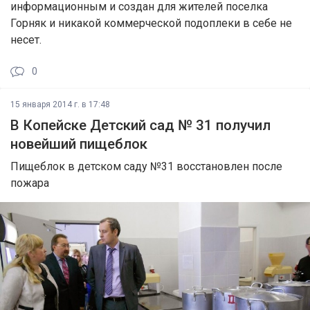
информационным и создан для жителей поселка
Горняк и никакой коммерческой подоплеки в себе не
несет.
0
15 января 2014 г. в 17:48
В Копейске Детский сад № 31 получил
новейший пищеблок
Пищеблок в детском саду №31 восстановлен после
пожара