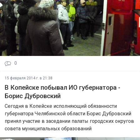
0
15 февраля 2014 г. в 21:38
В Копейске побывал ИО губернатора -
Борис Дубровский
Сегодня в Копейске исполняющий обязанности
губернатора Челябинской области Борис Дубровский
принял участие в заседании палаты городских округов
совета муниципальных образований