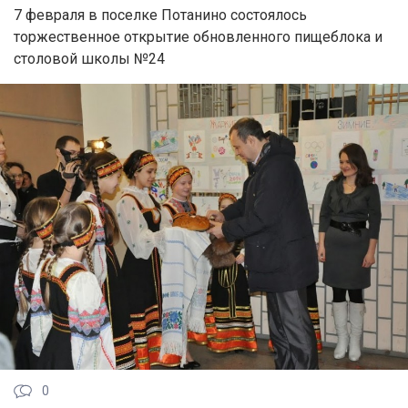
7 февраля в поселке Потанино состоялось
торжественное открытие обновленного пищеблока и
столовой школы №24
0