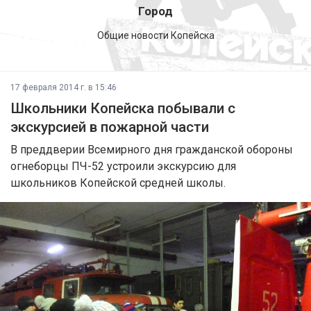
Город
Общие новости Копейска
17 февраля 2014 г. в 15:46
Школьники Копейска побывали с
экскурсией в пожарной части
В преддверии Всемирного дня гражданской обороны
огнеборцы ПЧ-52 устроили экскурсию для
школьников Копейской средней школы.