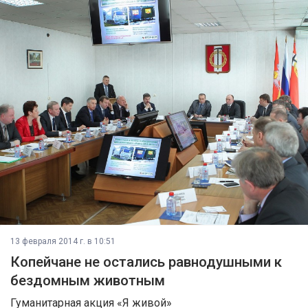
13 февраля 2014 г. в 10:51
Копейчане не остались равнодушными к
бездомным животным
Гуманитарная акция «Я живой»