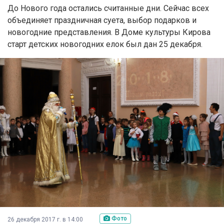
До Нового года остались считанные дни. Сейчас всех
объединяет праздничная суета, выбор подарков и
новогодние представления. В Доме культуры Кирова
старт детских новогодних елок был дан 25 декабря.
Фото
26 декабря 2017 г. в 14:00