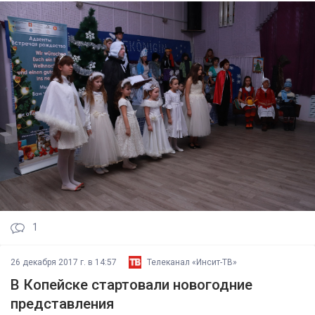
1
26 декабря 2017 г. в 14:57
Телеканал «Инсит-ТВ»
В Копейске стартовали новогодние
представления