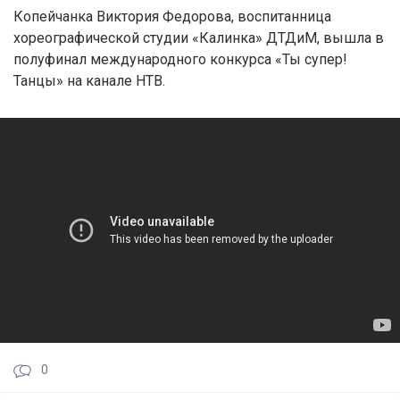
Копейчанка Виктория Федорова, воспитанница
хореографической студии «Калинка» ДТДиМ, вышла в
полуфинал международного конкурса «Ты супер!
Танцы» на канале НТВ.
0