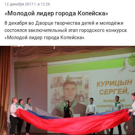
12 декабря 2017 г. в 12:26
«Молодой лидер города Копейска»
8 декабря во Дворце творчества детей и молодёжи
состоялся заключительный этап городского конкурса
«Молодой лидер города Копейска».