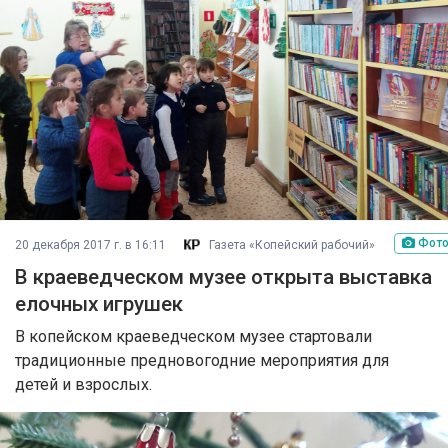
Фот
20 декабря 2017 г. в 16:11
Газета «Копейский рабочий»
В краеведческом музее открыта выставка
елочных игрушек
В копейском краеведческом музее стартовали
традиционные предновогодние мероприятия для
детей и взрослых.