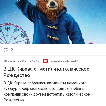
0
28 декабря 2017 г. в 12:12
Телеканал «Инсит-ТВ»
В ДК Кирова отметили католическое
Рождество
В ДК Кирова собрались активисты немецкого
культурно-образовательного центра, чтобы в
компании своих друзей встретить католическое
Рождество.