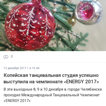
0
13 декабря 2017 г. в 16:44
Копейская танцевальная студия успешно
выступила на чемпионате «ENERGY 2017»
В эти выходные 8, 9 и 10 декабря в городе Челябинске
проходил Международный Танцевальный Чемпионат
«ENERGY 2017»