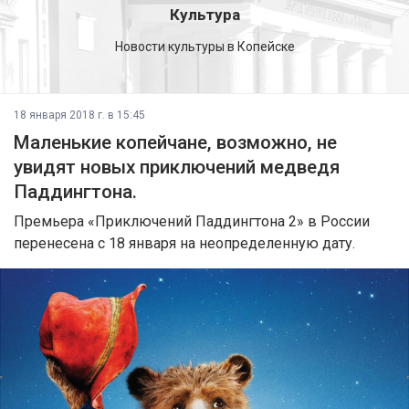
Культура
Новости культуры в Копейске
18 января 2018 г. в 15:45
Маленькие копейчане, возможно, не
увидят новых приключений медведя
Паддингтона.
Премьера «Приключений Паддингтона 2» в России
перенесена с 18 января на неопределенную дату.