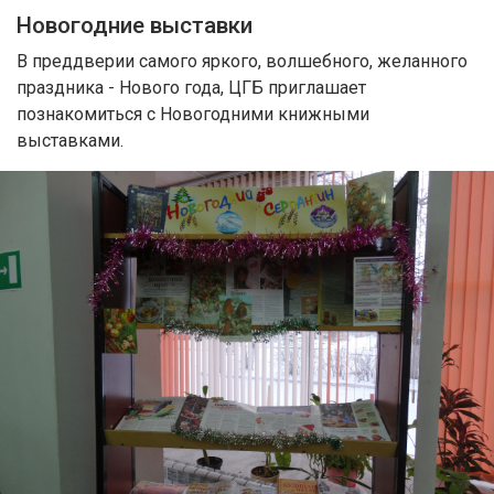
Новогодние выставки
В преддверии самого яркого, волшебного, желанного
праздника - Нового года, ЦГБ приглашает
познакомиться с Новогодними книжными
выставками.