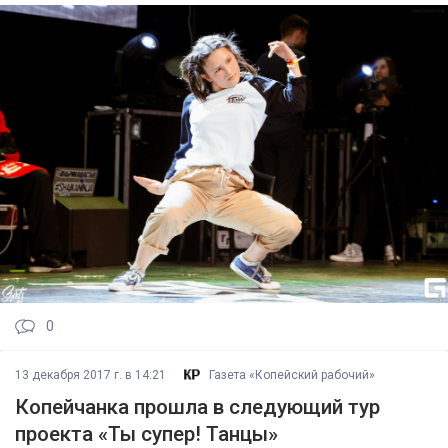
0
13 декабря 2017 г. в 14:21
Газета «Копейский рабочий»
Копейчанка прошла в следующий тур
проекта «Ты супер! Танцы»