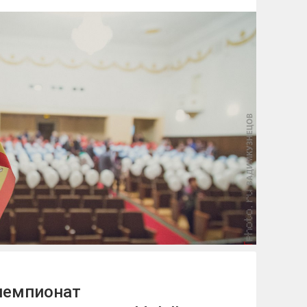
чемпионат