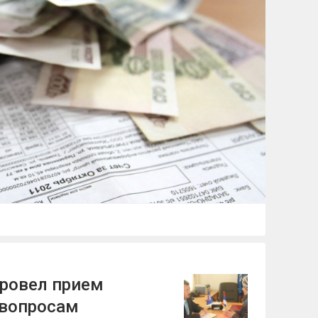
ровел прием
 вопросам