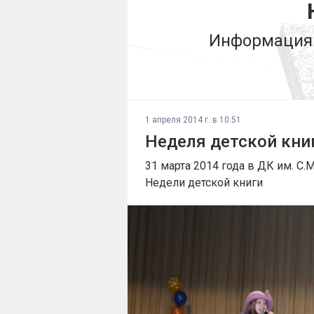
Информация 
1 апреля 2014 г. в 10:51
Неделя детской кни
31 марта 2014 года в ДК им. С
Недели детской книги