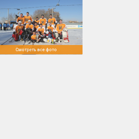
Смотреть все фото