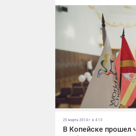
25 марта 2014 г. в 4:13
В Копейске прошел 