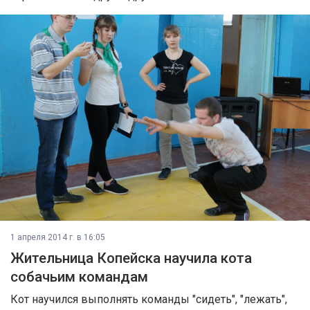
1 апреля 2014 г. в 16:05
Жительница Копейска научила кота
собачьим командам
Кот научился выполнять команды "сидеть", "лежать",