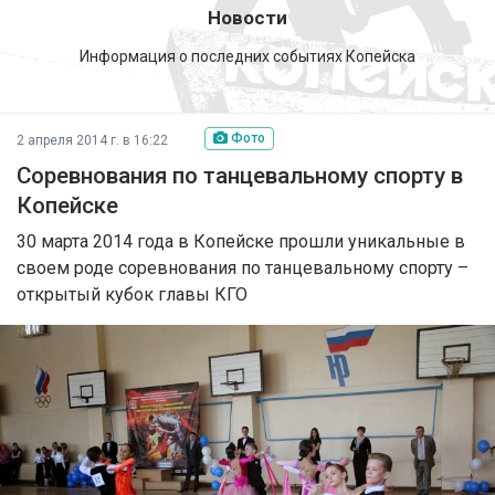
Новости
Информация о последних событиях Копейска
Фото
2 апреля 2014 г. в 16:22
Соревнования по танцевальному спорту в
Копейске
30 марта 2014 года в Копейске прошли уникальные в
своем роде соревнования по танцевальному спорту –
открытый кубок главы КГО