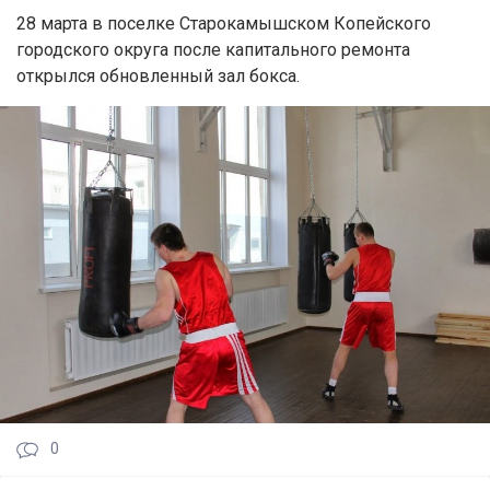
28 марта в поселке Старокамышском Копейского
городского округа после капитального ремонта
открылся обновленный зал бокса.
0