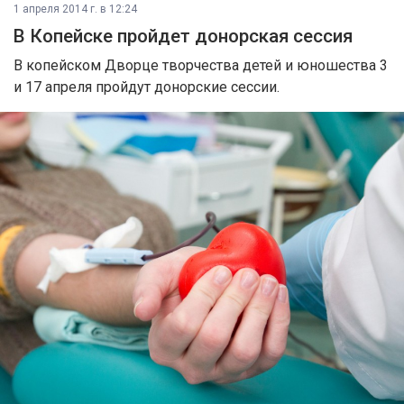
1 апреля 2014 г. в 12:24
В Копейске пройдет донорская сессия
В копейском Дворце творчества детей и юношества 3
и 17 апреля пройдут донорские сессии.