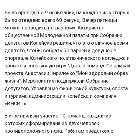
Было проведено 9 испытаний, на каждое из которых
было отведено всего 60 секунд. Вечер пятницы
можно проводить по-разному. Активисты
общественной Молодёжной палаты при Собрании
депутатов Копейска решили, что это отличное время
для того, чтобы собрать 50 парней и девушек в
спортзале Копейского политехнического колледжа и
провести спортивную игру "Двое в команде" в рамках
проекта Анастасии Кириленко "Мой здоровый образ
жизни". Мероприятие поддержали Собрание
депутатов, Управление физической культуры, спорта
и туризма администрации Копейска и компания
«ИНСИТ».
В игре приняли участие 10 команд, каждая из
которых сформирована из двух человек
противоположного пола. Ребятам предстояло