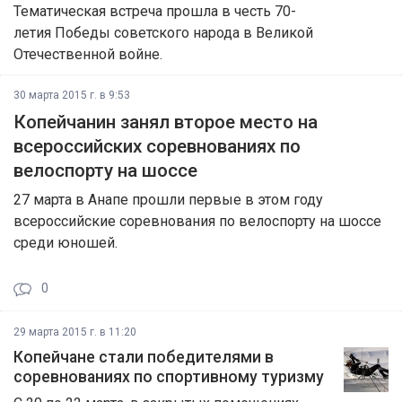
Тематическая встреча прошла в честь 70-
летия Победы советского народа в Великой
Отечественной войне.
30 марта 2015 г. в 9:53
Копейчанин занял второе место на
всероссийских соревнованиях по
велоспорту на шоссе
27 марта в Анапе прошли первые в этом году
всероссийские соревнования по велоспорту на шоссе
среди юношей.
0
29 марта 2015 г. в 11:20
Копейчане стали победителями в
соревнованиях по спортивному туризму