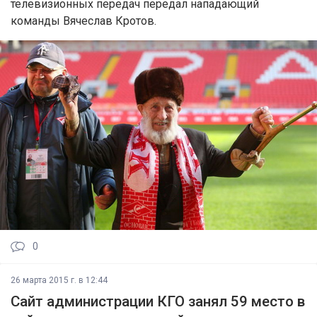
телевизионных передач передал нападающий
команды Вячеслав Кротов.
0
26 марта 2015 г. в 12:44
Сайт администрации КГО занял 59 место в