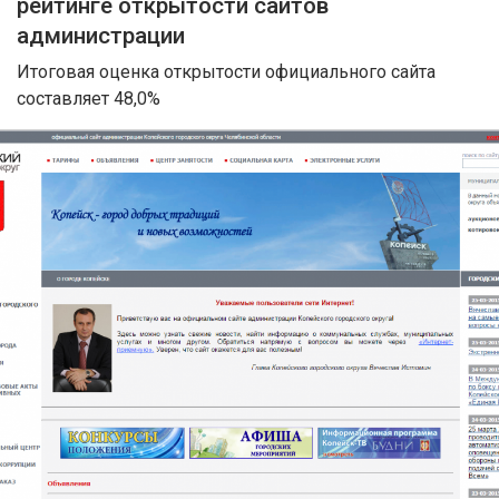
рейтинге открытости сайтов
администрации
Итоговая оценка открытости официального сайта
составляет 48,0%