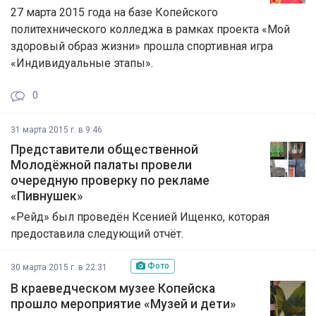
27 марта 2015 года на базе Копейского
политехнического колледжа в рамках проекта «Мой
здоровый образ жизни» прошла спортивная игра
«Индивидуальные этапы».
0
31 марта 2015 г. в 9:46
Представители общественной
Молодёжной палаты провели
очередную проверку по рекламе
«Пивнушек»
«Рейд» был проведён Ксенией Ищенко, которая
предоставила следующий отчёт.
Фото
30 марта 2015 г. в 22:31
В краеведческом музее Копейска
прошло мероприятие «Музей и дети»