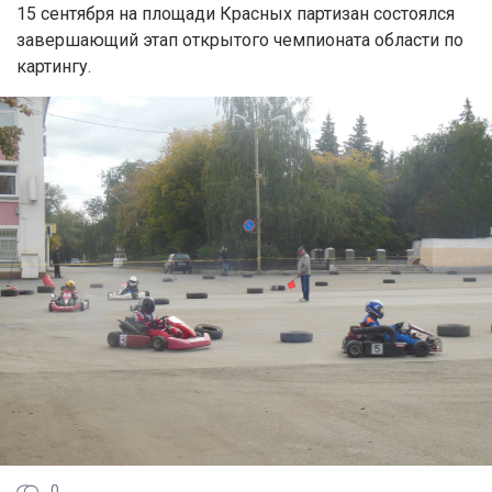
15 сентября на площади Красных партизан состоялся
завершающий этап открытого чемпионата области по
картингу.
0