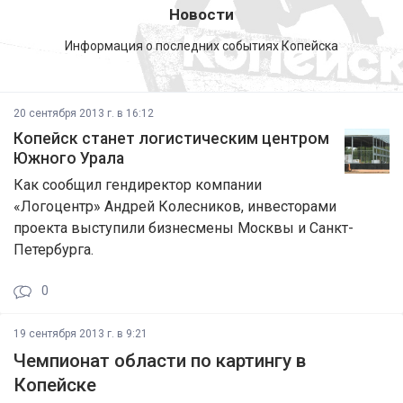
Новости
Информация о последних событиях Копейска
20 сентября 2013 г. в 16:12
Копейск станет логистическим центром
Южного Урала
Как сообщил гендиректор компании
«Логоцентр» Андрей Колесников, инвесторами
проекта выступили бизнесмены Москвы и Санкт-
Петербурга.
0
19 сентября 2013 г. в 9:21
Чемпионат области по картингу в
Копейске