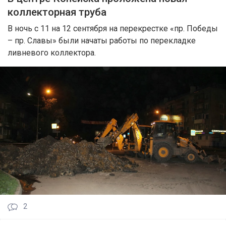
коллекторная труба
В ночь с 11 на 12 сентября на перекрестке «пр. Победы
– пр. Славы» были начаты работы по перекладке
ливневого коллектора.
2