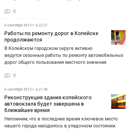
0
6 сентября 2013 г. в 22:27
Работы по ремонту дорог в Копейске
продолжаются
В Копейском городском округе активно
ведутся сезонные работы по ремонту автомобильных
дорог общего пользования местного значения.
0
6 сентября 2013 г. в 21:45
Реконструкция здания копейского
автовокзала будет завершена в
ближайшее время
Напомним, что в последнее время ключевое место
нашего города находилось в упадочном состоянии.