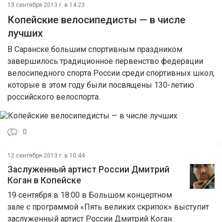
13 сентября 2013 г. в 14:23
Копейские велосипедисты — в числе
лучших
В Саранске большим спортивным праздником
завершилось традиционное первенство федерации
велосипедного спорта России среди спортивных школ,
которые в этом году были посвящены 130-летию
российского велоспорта.
0
12 сентября 2013 г. в 10:44
Заслуженный артист России Дмитрий
Коган в Копейске
19 сентября в 18:00 в Большом концертном
зале с программой «Пять великих скрипок» выступит
заслуженный артист России Дмитрий Коган.