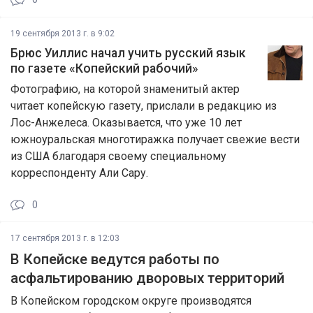
19 сентября 2013 г. в 9:02
Брюс Уиллис начал учить русский язык
по газете «Копейский рабочий»
Фотографию, на которой знаменитый актер
читает копейскую газету, прислали в редакцию из
Лос-Анжелеса. Оказывается, что уже 10 лет
южноуральская многотиражка получает свежие вести
из США благодаря своему специальному
корреспонденту Али Сару.
0
17 сентября 2013 г. в 12:03
В Копейске ведутся работы по
асфальтированию дворовых территорий
В Копейском городском округе производятся