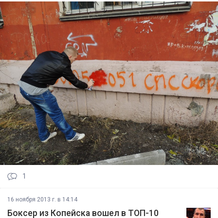
1
16 ноября 2013 г. в 14:14
Боксер из Копейска вошел в ТОП-10