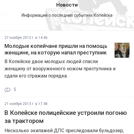
Новости
Информация о последних событиях Копейска
27 ноября 2013 г. в 14:46
Молодые копейчане пришли на помощь
женщине, на которую напал преступник
В Копейске двое молодых людей спасли
женщину от вооруженного ножом преступника и
сдали его стражам порядка.
5
21 ноября 2013 г. в 17:48
В Копейске полицейские устроили погоню
за трактором
Несколько экипажей ДПС преследовали бульдозер,