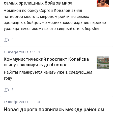
самых зрелищных бойцов мира
Чемпион по боксу Сергей Ковалев занял
четвертое место в мировом рейтинге самых
зрелищных бойцов – американское издание нарекло
уральца «мясником» за его хищный стиль борьбы
0
16 ноября 2013 г. в 11:59
Коммунистический проспект Копейска
начнут расширять до 4 полос
Работы планируется начать уже в следующем
году
3
16 ноября 2013 г. в 11:05
Новая дорога появилась между районом