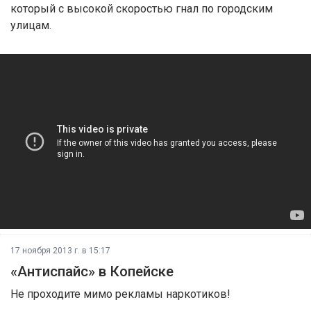
который с высокой скоростью гнал по городским
улицам.
17 ноября 2013 г. в 15:17
«Антиспайс» в Копейске
Не проходите мимо рекламы наркотиков!