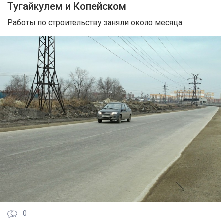
Тугайкулем и Копейском
Работы по строительству заняли около месяца.
0