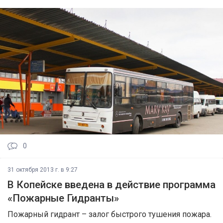
0
31 октября 2013 г. в 9:27
В Копейске введена в действие программа
«Пожарные Гидранты»
Пожарный гидрант – залог быстрого тушения пожара.