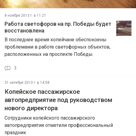
8 ноября 2013 г. в 11:21
Работа светофоров на пр. Победы будет
восстановлена
В последнее время копейчане обеспокоены
проблемами в работе светофорных объектов,
расположенных на проспекте Победы.
3
31 октября 2013 г. в 14:58
Копейское пассажирское
автопредприятие под руководством
нового директора
Сотрудники копейского пассажирского
автопредприятия отметили профессиональный
праздник