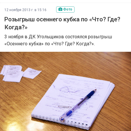
Фото
12 ноября 2013 г. в 15:16
Розыгрыш осеннего кубка по «Что? Где?
Когда?»
3 ноября в ДК Угольщиков состоялся розыгрыш
«Осеннего кубка» по «Что? Где? Когда?».