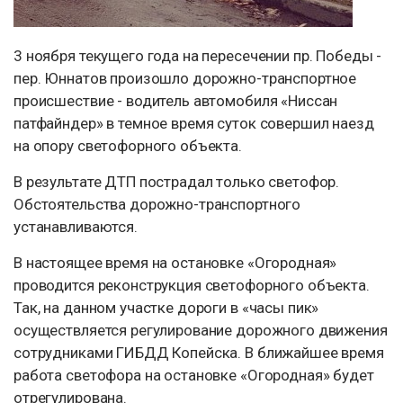
3 ноября текущего года на пересечении пр. Победы -
пер. Юннатов произошло дорожно-транспортное
происшествие - водитель автомобиля «Ниссан
патфайндер» в темное время суток совершил наезд
на опору светофорного объекта.
В результате ДТП пострадал только светофор.
Обстоятельства дорожно-транспортного
устанавливаются.
В настоящее время на остановке «Огородная»
проводится реконструкция светофорного объекта.
Так, на данном участке дороги в «часы пик»
осуществляется регулирование дорожного движения
сотрудниками ГИБДД Копейска. В ближайшее время
работа светофора на остановке «Огородная» будет
отрегулирована.