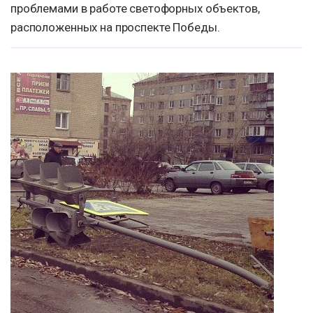
проблемами в работе светофорных объектов,
расположенных на проспекте Победы.