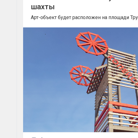
шахты
Арт-объект будет расположен на площади Тр