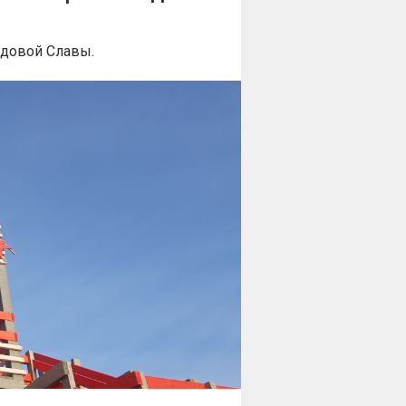
удовой Славы.