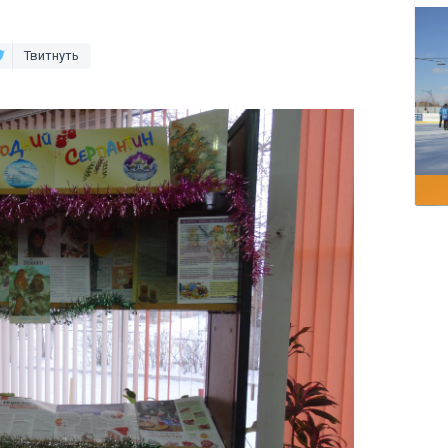
Твитнуть