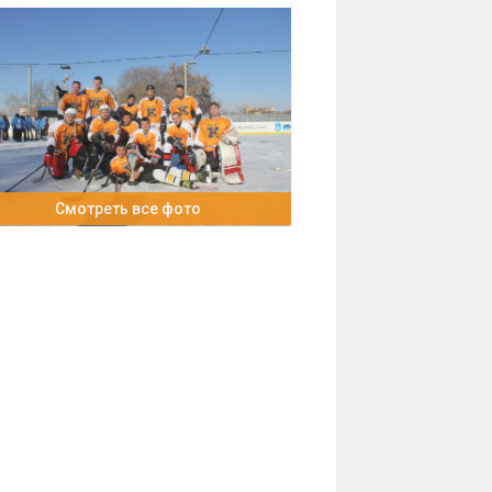
Смотреть все фото