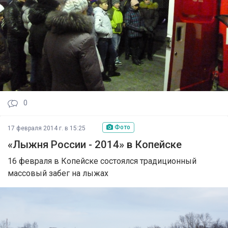
0
Фото
17 февраля 2014 г. в 15:25
«Лыжня России - 2014» в Копейске
16 февраля в Копейске состоялся традиционный
массовый забег на лыжах