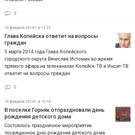
0
10 февраля 2014 г. в 17:22
Глава Копейска ответит на вопросы
граждан
5 марта 2014 года Глава Копейского
городского округа Вячеслав Истомин во время
прямого эфира на телеканалах Копейск-ТВ и Инсит-ТВ
ответит на вопросы граждан
0
10 февраля 2014 г. в 10:18
В поселке Горняк отпраздновали день
рождения детского дома
Состоялось праздничное мероприятие
посвященное дню рождения детского дома