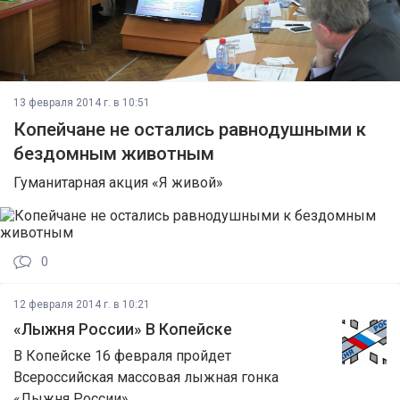
13 февраля 2014 г. в 10:51
Копейчане не остались равнодушными к
бездомным животным
Гуманитарная акция «Я живой»
0
12 февраля 2014 г. в 10:21
«Лыжня России» В Копейске
В Копейске 16 февраля пройдет
Всероссийская массовая лыжная гонка
«Лыжня России»