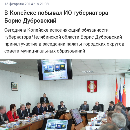
15 февраля 2014 г. в 21:38
В Копейске побывал ИО губернатора -
Борис Дубровский
Сегодня в Копейске исполняющий обязанности
губернатора Челябинской области Борис Дубровский
принял участие в заседании палаты городских округов
совета муниципальных образований