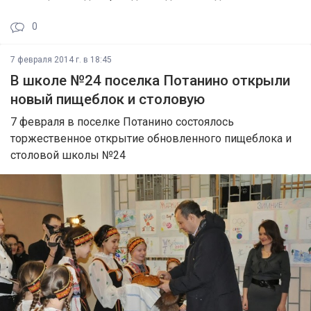
0
7 февраля 2014 г. в 18:45
В школе №24 поселка Потанино открыли
новый пищеблок и столовую
7 февраля в поселке Потанино состоялось
торжественное открытие обновленного пищеблока и
столовой школы №24