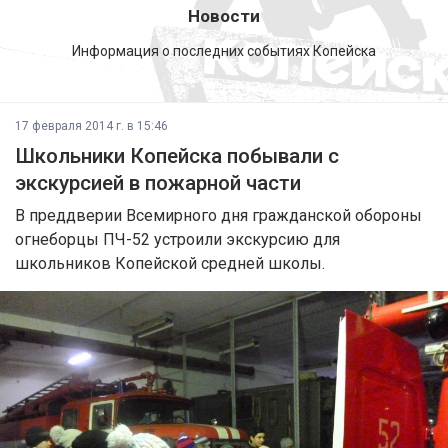
Новости
Информация о последних событиях Копейска
17 февраля 2014 г. в 15:46
Школьники Копейска побывали с
экскурсией в пожарной части
В преддверии Всемирного дня гражданской обороны
огнеборцы ПЧ-52 устроили экскурсию для
школьников Копейской средней школы.