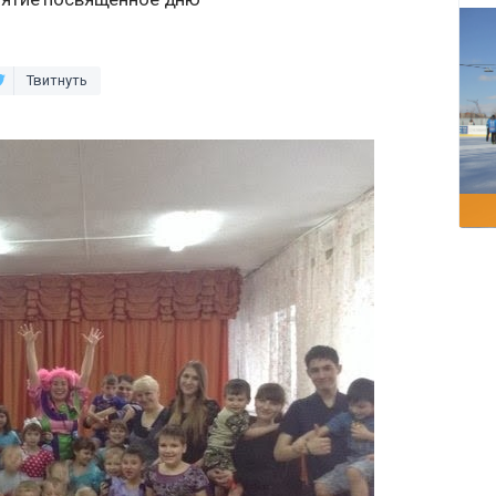
Твитнуть