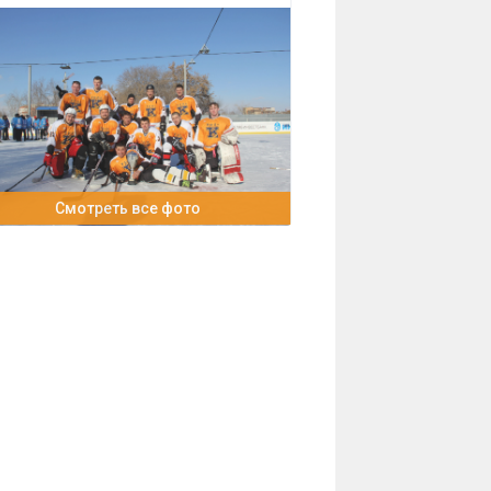
Смотреть все фото