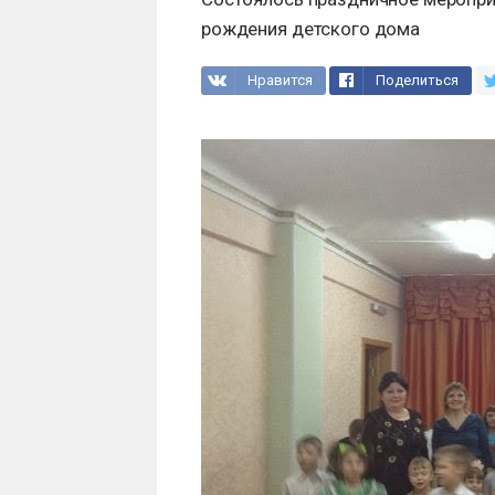
рождения детского дома
Нравится
Поделиться