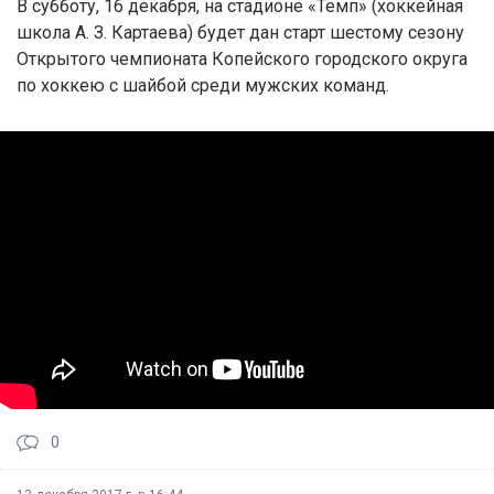
В субботу, 16 декабря, на стадионе «Темп» (хоккейная
школа А. З. Картаева) будет дан старт шестому сезону
Открытого чемпионата Копейского городского округа
по хоккею с шайбой среди мужских команд.
0