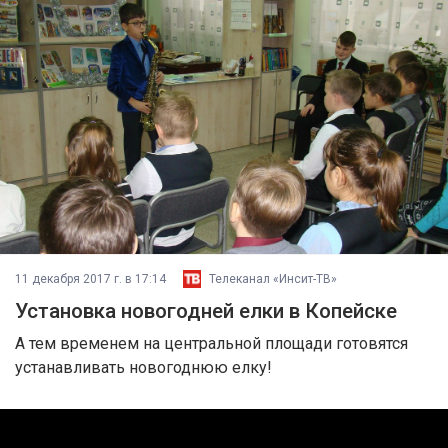
11 декабря 2017 г. в 17:14
Телеканал «Инсит-ТВ»
Установка новогодней елки в Копейске
А тем временем на центральной площади готовятся
устанавливать новогоднюю елку!