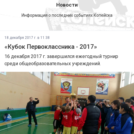
Новости
Информация о последних событиях Копейска
18 декабря 2017 г. в 11:38
«Кубок Первоклассника - 2017»
16 декабря 2017 г. завершился ежегодный турнир
среди общеобразовательных учреждений.