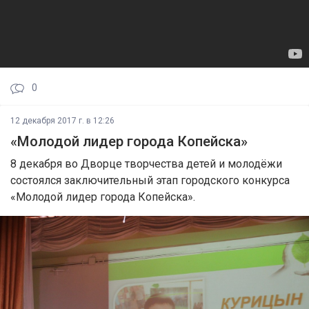
0
12 декабря 2017 г. в 12:26
«Молодой лидер города Копейска»
8 декабря во Дворце творчества детей и молодёжи
состоялся заключительный этап городского конкурса
«Молодой лидер города Копейска».