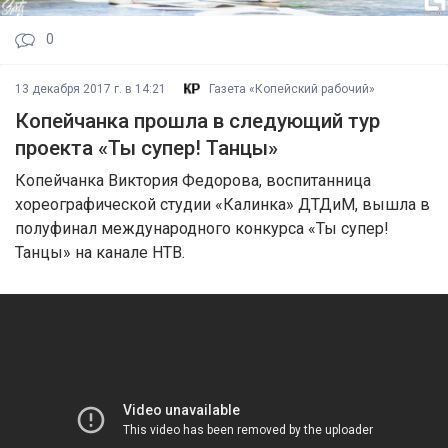
0
13 декабря 2017 г. в 14:21
Газета «Копейский рабочий»
Копейчанка прошла в следующий тур
проекта «Ты супер! Танцы»
Копейчанка Виктория Федорова, воспитанница
хореографической студии «Калинка» ДТДиМ, вышла в
полуфинал международного конкурса «Ты супер!
Танцы» на канале НТВ.