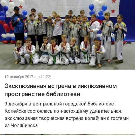
12 декабря 2017 г. в 11:22
Эксклюзивная встреча в инклюзивном
пространстве библиотеки
9 декабря в центральной городской библиотеке
Копейска состоялась по-настоящему удивительная,
эксклюзивная творческая встреча копейчан с гостями
из Челябинска.