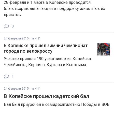
28 февраля и 1 марта в Копейске проводится
благотворительная акция в поддержку животных их
приютов.
0
24 февраля 2015 г. в 4:21
В Копейске прошел зимний чемпионат
города по велокроссу
Участие приняли 190 участников из Копейска,
Челябинска, Коркино, Кургана и Кыштыма.
1
24 февраля 2015 г. в 4:11
В Копейске прошел кадетский бал
Бал был приурочен к семидесятилетию Победы в ВОВ.