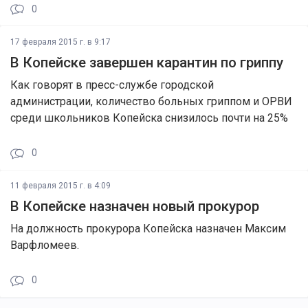
0
17 февраля 2015 г. в 9:17
В Копейске завершен карантин по гриппу
Как говорят в пресс-службе городской
администрации, количество больных гриппом и ОРВИ
среди школьников Копейска снизилось почти на 25%
0
11 февраля 2015 г. в 4:09
В Копейске назначен новый прокурор
На должность прокурора Копейска назначен Максим
Варфломеев.
0