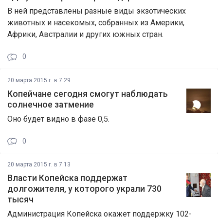
В ней представлены разные виды экзотических
животных и насекомых, собранных из Америки,
Африки, Австралии и других южных стран.
0
20 марта 2015 г. в 7:29
Копейчане сегодня смогут наблюдать
солнечное затмение
Оно будет видно в фазе 0,5.
0
20 марта 2015 г. в 7:13
Власти Копейска поддержат
долгожителя, у которого украли 730
тысяч
Администрация Копейска окажет поддержку 102-