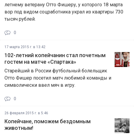
летнему ветерану Отто Фишеру, у которого 18 марта
вор под видом соцработника украл из квартиры 730
тысяч рублей.
0
17 марта 2015 г. в 13:42
102-летний копейчанин стал почетным
гостем на матче «Спартака»
Старейший в России футбольный болельщик
Отто Фишер посетил матч любимой команды и
символически ввел мяч в игру.
0
26 февраля 2015 г. в 5:46
Копейчане, поможем бездомным
животным!