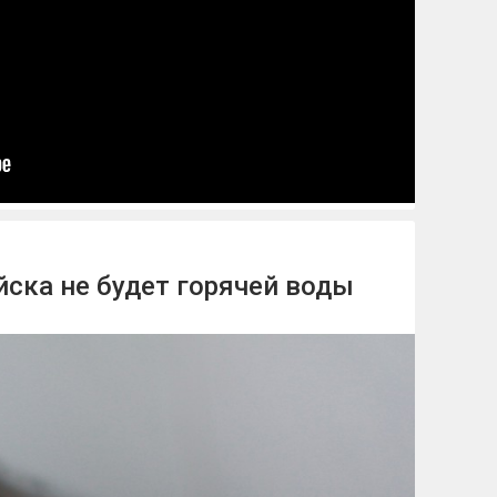
йска не будет горячей воды