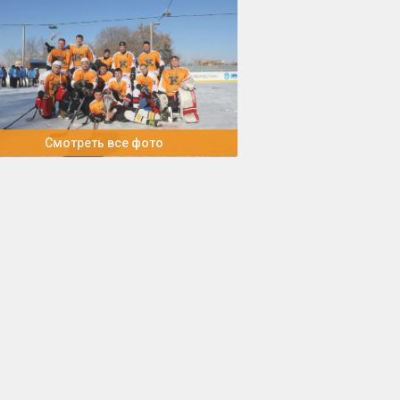
Смотреть все фото