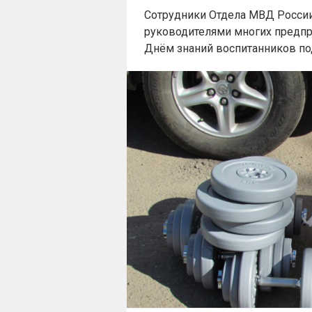
Сотрудники Отдела МВД России 
руководителями многих предпри
Днём знаний воспитанников по