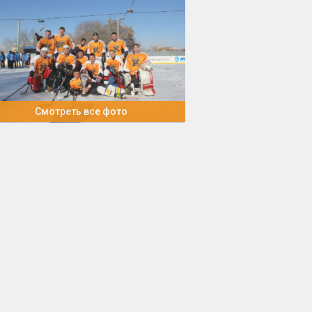
Смотреть все фото