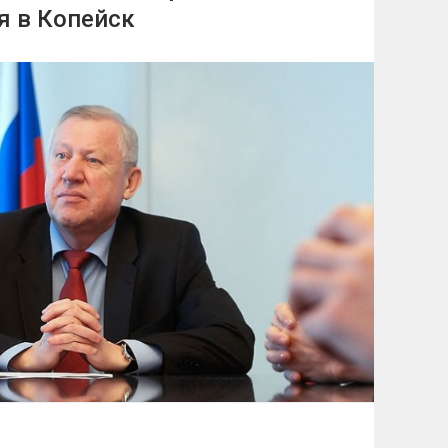
я в Копейск