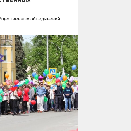
 общественных объединений