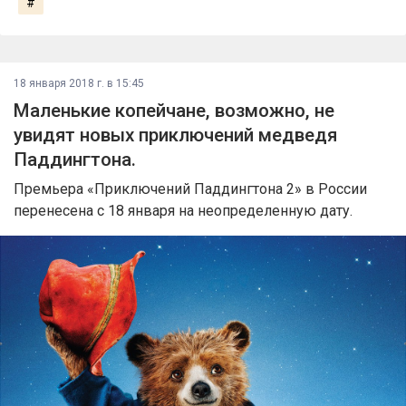
#
18 января 2018 г. в 15:45
Маленькие копейчане, возможно, не
увидят новых приключений медведя
Паддингтона.
Премьера «Приключений Паддингтона 2» в России
перенесена с 18 января на неопределенную дату.