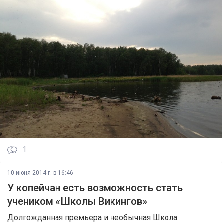
1
10 июня 2014 г. в 16:46
У копейчан есть возможность стать
учеником «Школы Викингов»
Долгожданная премьера и необычная Школа