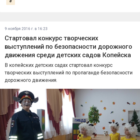
#
9 ноября 2016 г. в 16:23
Стартовал конкурс творческих
выступлений по безопасности дорожного
движения среди детских садов Копейска
В копейских детских садах стартовал конкурс
творческих выступлений по пропаганде безопасности
дорожного движения.