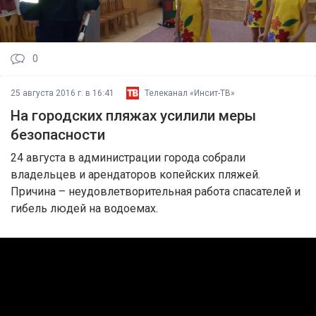
0
25 августа 2016 г. в 16:41
Телеканал «Инсит-ТВ»
На городских пляжах усилили меры
безопасности
24 августа в администрации города собрали
владельцев и арендаторов копейских пляжей.
Причина – неудовлетворительная работа спасателей и
гибель людей на водоемах.