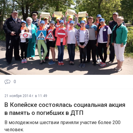
0
21 ноября 2014 г. в 11:49
В Копейске состоялась социальная акция
в память о погибших в ДТП
В молодежном шествии приняли участие более 200
человек.