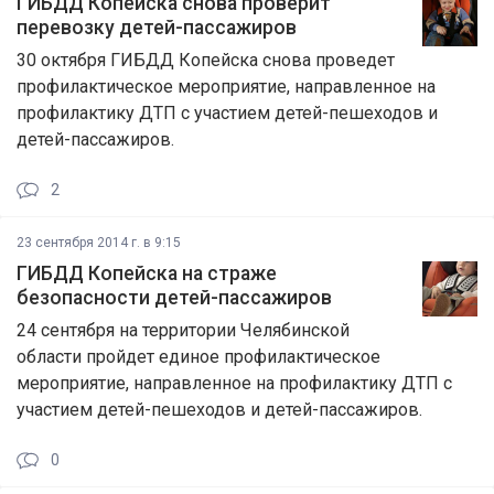
ГИБДД Копейска снова проверит
перевозку детей-пассажиров
30 октября ГИБДД Копейска снова проведет
профилактическое мероприятие, направленное на
профилактику ДТП с участием детей-пешеходов и
детей-пассажиров.
2
23 сентября 2014 г. в 9:15
ГИБДД Копейска на страже
безопасности детей-пассажиров
24 сентября на территории Челябинской
области пройдет единое профилактическое
мероприятие, направленное на профилактику ДТП с
участием детей-пешеходов и детей-пассажиров.
0