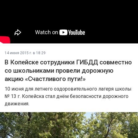
14 июня 2015 г. в 18:29
В Копейске сотрудники ГИБДД совместно
со школьниками провели дорожную
акцию «Счастливого пути!»
10 июня для летнего оздоровительного лагеря школы
№ 13 г. Копейска стал днём безопасности дорожного
движения.