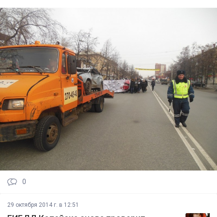
0
29 октября 2014 г. в 12:51