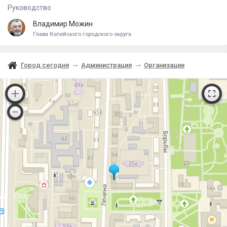
Руководство
Владимир Можин
Глава Копейского городского округа
Город сегодня
Администрация
Организации