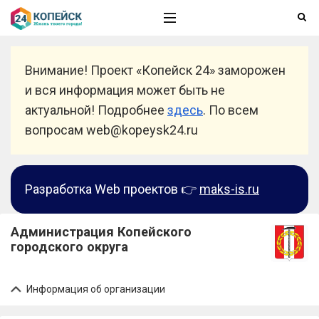
Внимание! Проект «Копейск 24» заморожен
и вся информация может быть не
актуальной! Подробнее
здесь
. По всем
вопросам web@kopeysk24.ru
Разработка Web проектов 👉
maks-is.ru
Администрация Копейского
городского округа
Информация об организации