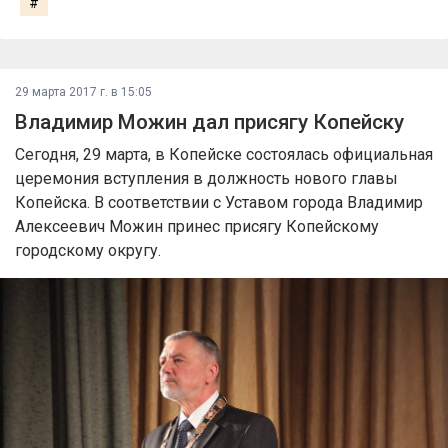
#
29 марта 2017 г. в 15:05
Владимир Можин дал присягу Копейску
Сегодня, 29 марта, в Копейске состоялась официальная
церемония вступления в должность нового главы
Копейска. В соответствии с Уставом города Владимир
Алексеевич Можин принес присягу Копейскому
городскому округу.