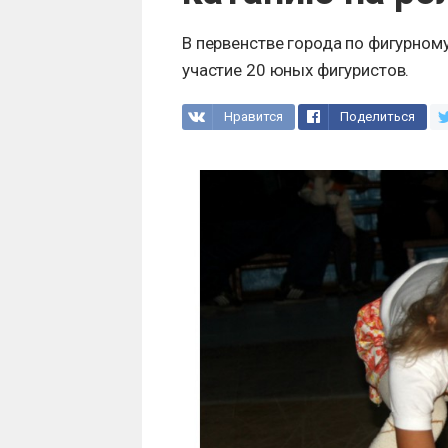
В первенстве города по фигурном
участие 20 юных фигуристов.
Нравится
Поделиться