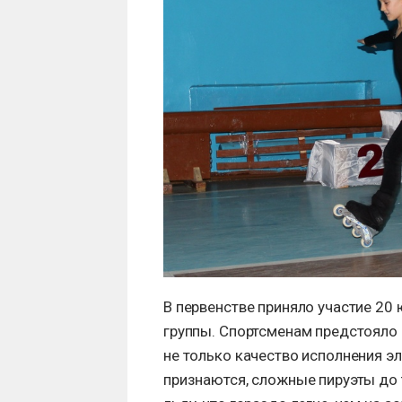
В первенстве приняло участие 20 
группы. Спортсменам предстояло 
не только качество исполнения эл
признаются, сложные пируэты до т