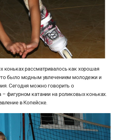
ых коньках рассматривалось как хорошая
 Это было модным увлечением молодежи и
ия. Сегодня можно говорить о
 – фигурном катании на роликовых коньках.
авление в Копейске.