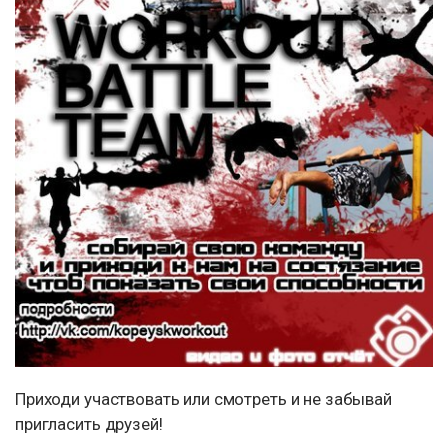
Приходи участвовать или смотреть и не забывай
пригласить друзей!