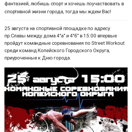
фантазией, любишь спорт и хочешь поучаствовать в
спортивной жизни города, тогда мы ждем Вас!
25 августа на спортивной площадке по адресу
пр.Славы между дома 4"а" и 4"б" в 15:00 впервые
пройдут командные соревнования по Street Workout
среди команд Копейского Городского Округа,
приуроченные к Дню города.