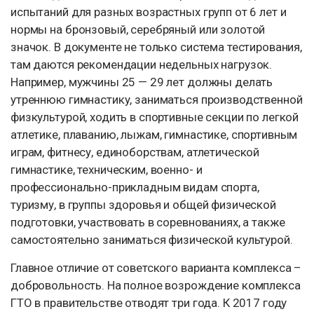
испытаний для разных возрастных групп от 6 лет и
нормы на бронзовый, серебряный или золотой
значок. В документе не только система тестирования,
там даются рекомендации недельных нагрузок.
Например, мужчины 25 — 29 лет должны делать
утреннюю гимнастику, заниматься производственной
физкультурой, ходить в спортивные секции по легкой
атлетике, плаванию, лыжам, гимнастике, спортивным
играм, фитнесу, единоборствам, атлетической
гимнастике, техническим, военно- и
профессионально-прикладным видам спорта,
туризму, в группы здоровья и общей физической
подготовки, участвовать в соревнованиях, а также
самостоятельно заниматься физической культурой.
Главное отличие от советского варианта комплекса –
добровольность. На полное возрождение комплекса
ГТО в правительстве отводят три года. К 2017 году