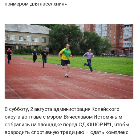
примером для населения»
В субботу, 2 августа администрация Копейского
округа во главе с мэром Вячеславом Истоминым
собрались на площадке перед СДЮШОР №1, чтобы
возродить спортивную традицию – сдать комплекс