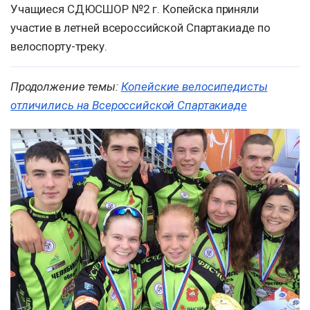
Учащиеся СДЮСШОР №2 г. Копейска приняли
участие в летней всероссийской Спартакиаде по
велоспорту-треку.
Продолжение темы:
Копейские велосипедисты
отличились на Всероссийской Спартакиаде