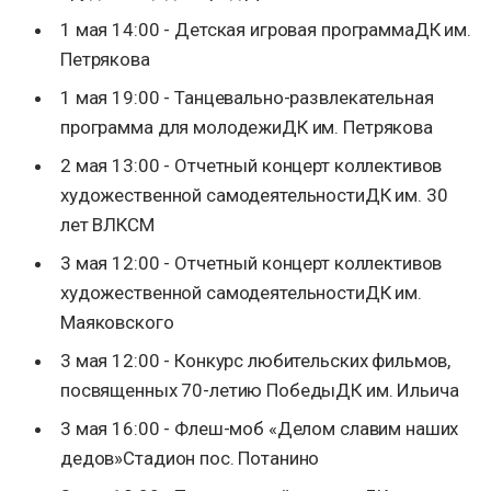
1 мая 14:00 - Детская игровая программаДК им.
Петрякова
1 мая 19:00 - Танцевально-развлекательная
программа для молодежиДК им. Петрякова
2 мая 13:00 - Отчетный концерт коллективов
художественной самодеятельностиДК им. 30
лет ВЛКСМ
3 мая 12:00 - Отчетный концерт коллективов
художественной самодеятельностиДК им.
Маяковского
3 мая 12:00 - Конкурс любительских фильмов,
посвященных 70-летию ПобедыДК им. Ильича
3 мая 16:00 - Флеш-моб «Делом славим наших
дедов»Стадион пос. Потанино