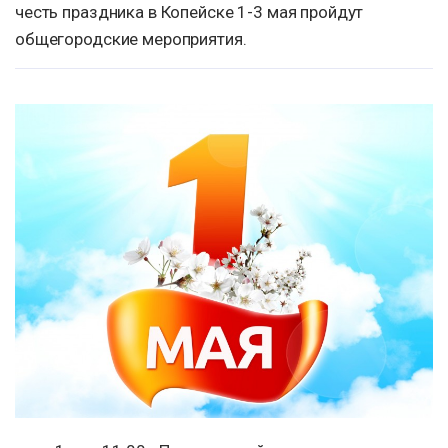
честь праздника в Копейске 1-3 мая пройдут
общегородские мероприятия.