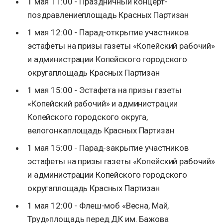
1 мая 11:00 - Праздничный концерт-
поздравлениеплощадь Красных Партизан
1 мая 12:00 - Парад-открытие участников
эстафеты на призы газеты «Копейский рабочий»
и администрации Копейского городского
округаплощадь Красных Партизан
1 мая 15:00 - Эстафета на призы газеты
«Копейский рабочий» и администрации
Копейского городского округа,
велогонкаплощадь Красных Партизан
1 мая 15:00 - Парад-закрытие участников
эстафеты на призы газеты «Копейский рабочий»
и администрации Копейского городского
округаплощадь Красных Партизан
1 мая 12:00 - Флеш-моб «Весна, Май,
Труд»площадь перед ДК им. Бажова