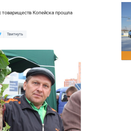
 товариществ Копейска прошла
Твитнуть