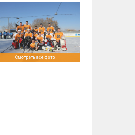
Смотреть все фото