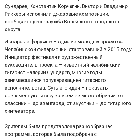
Сундарев, Константин Корчагин, Виктор и Владимир
Риккеры исполнили джазовые композиции,
сообщает пресс-служба Копейского городского
округа.
«Гитарные форумы» – один из молодых проектов
Челябинской филармонии, стартовавший в 2015 году.
Инициатор фестиваля и художественный
руководитель проекта – известный челябинский
гитарист Валерий Сундарев, многие годы
занимающийся популяризацией гитарного
исполнительства. Суть его идеи – показать
современную гитару во всем ее многообразии: от
классики – до авангарда, от акустики – до гитарного
синтезатора.
Зрителям была представлена разнообразная
программа, которая была подобрана с