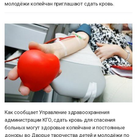
молодёжи копейчан приглашают сдать кровь.
Как сообщает Управление здравоохранения
администрации КГО, сдать кровь для спасения
больных могут здоровые копейчане и постоянные
доноры во Дворце творчества детей и молодёжи по