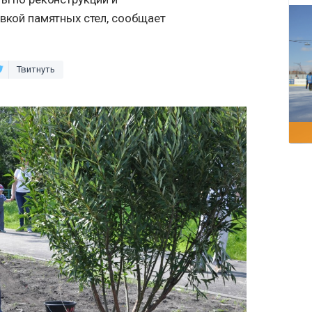
овкой памятных стел, сообщает
Твитнуть