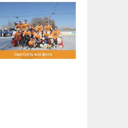
Смотреть все фото