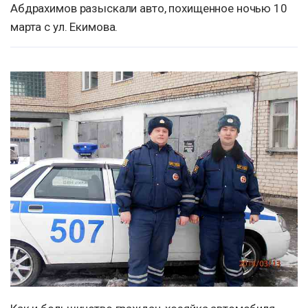
Абдрахимов разыскали авто, похищенное ночью 10
марта с ул. Екимова.