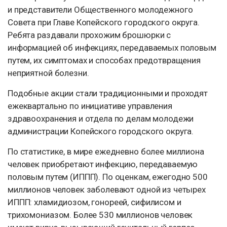
и представители Общественного молодежного
Совета при Главе Копейского городского округа.
Ребята раздавали прохожим брошюрки с
информацией об инфекциях, передаваемых половым
путем, их симптомах и способах предотвращения
неприятной болезни.
Подобные акции стали традиционными и проходят
ежеквартально по инициативе управления
здравоохранения и отдела по делам молодежи
администрации Копейского городского округа.
По статистике, в мире ежедневно более миллиона
человек приобретают инфекцию, передаваемую
половым путем (ИППП). По оценкам, ежегодно 500
миллионов человек заболевают одной из четырех
ИППП: хламидиозом, гонореей, сифилисом и
трихомониазом. Более 530 миллионов человек