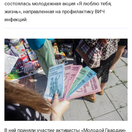
состоялась молодежная акция «Я люблю тебя,
жизнь», направленная на профилактику ВИЧ
инфекций.
В ней приняли участие активисты «Молодой Гвардии»