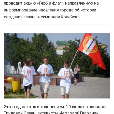
проводит акцию «Герб и флаг», направленную на
информирование населения города об истории
создания главных символов Копейска.
Этот год не стал исключением. 10 июля на площади
Трудовой Славы активисты «Молодой Гвардии»