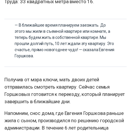
Труда: 33 квадратных метра вместо 16.
— В ближайшее время планируем заезжать. До
этого мы жили в съемной квартире или комнате, а
теперь будем жить в собственной квартире. Мы
прошли долгий путь, 10 лет ждали эту квартиру. Это
счастье, прямо новогоднее чудо! — сказала Евгения
Горшкова.
Получив от мэра ключи, мать двоих детей
отправилась смотреть квартиру. Сейчас семья
Горшковых готовится к переезду, который планирует
завершить в ближайшие дни.
Напомним, снос дома, где Евгения Горшкова раньше
жила с сыном, производился по решению городской
администрации. В течение 6 лет родительница