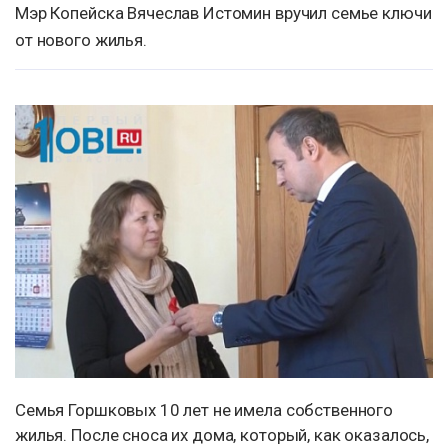
Мэр Копейска Вячеслав Истомин вручил семье ключи
от нового жилья.
Семья Горшковых 10 лет не имела собственного
жилья. После сноса их дома, который, как оказалось,