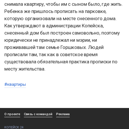
снимала квартиру, чтобы им с сыном было, где жить.
Ребенка же пришлось прописать на парковке,
которую организовали на месте снесенного дома.
Как утверждают в администрации Копейска,
снесенный дом был построен самовольно, поэтому
юридически не принадлежал ни мэрии, ни
проживавшей там семье Горшковых. Людей
прописали там, так как в советское время
существовала обязательная практика прописки по
месту жительства.
#квартиры
О проекте
Связь с командой
Реклама
КОПЕЙСК 24