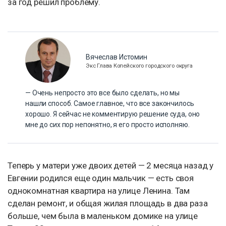
за год решил проблему.
Вячеслав Истомин
Экс Глава Копейского городского округа
— Очень непросто это все было сделать, но мы
нашли способ. Самое главное, что все закончилось
хорошо. Я сейчас не комментирую решение суда, оно
мне до сих пор непонятно, я его просто исполняю.
Теперь у матери уже двоих детей — 2 месяца назад у
Евгении родился еще один мальчик — есть своя
однокомнатная квартира на улице Ленина. Там
сделан ремонт, и общая жилая площадь в два раза
больше, чем была в маленьком домике на улице