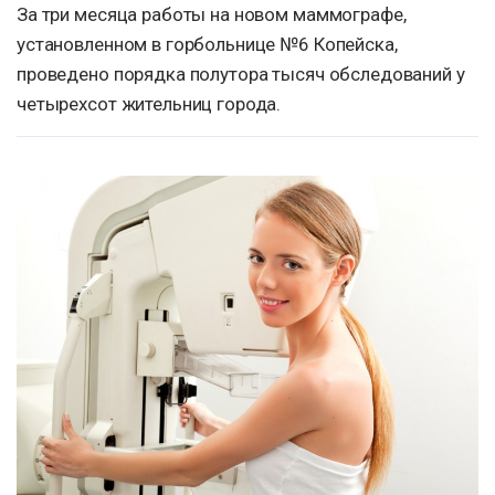
За три месяца работы на новом маммографе,
установленном в горбольнице №6 Копейска,
проведено порядка полутора тысяч обследований у
четырехсот жительниц города.