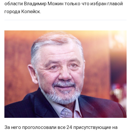
области Владимир Можин только что избран главой
города Копейск.
За него проголосовали все 24 присутствующие на