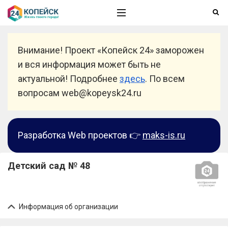
Внимание! Проект «Копейск 24» заморожен
и вся информация может быть не
актуальной! Подробнее
здесь
. По всем
вопросам web@kopeysk24.ru
Разработка Web проектов 👉
maks-is.ru
Детский сад № 48
Информация об организации