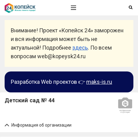
Внимание! Проект «Копейск 24» заморожен
и вся информация может быть не
актуальной! Подробнее
здесь
. По всем
вопросам web@kopeysk24.ru
Разработка Web проектов 👉
maks-is.ru
Детский сад № 44
Информация об организации