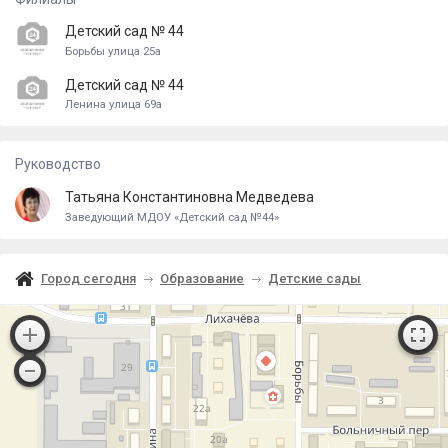
Детский сад № 44
Борьбы улица 25а
Детский сад № 44
Ленина улица 69а
Руководство
Татьяна Константиновна Медведева
Заведующий МДОУ «Детский сад №44»
Город сегодня
Образование
Детские сады