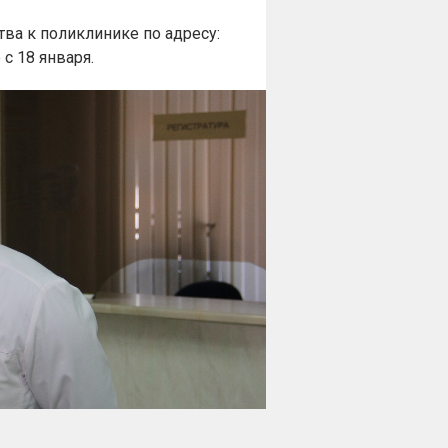
ва к поликлинике по адресу:
с 18 января.