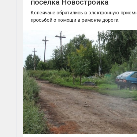
поселка Новостройка
Копейчане обратились в электронную приемн
просьбой о помощи в ремонте дороги.