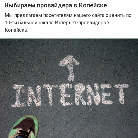
Выбираем провайдера в Копейске
Мы предлагаем посетителям нашего сайта оценить по
10-ти бальной шкале Интернет-провайдеров
Копейска.