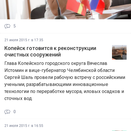
5
21 июля 2015 г. в 17:35
Копейск готовится к реконструкции
очистных сооружений
Глава Копейского городского округа Вячеслав
Истомин и вице-губернатор Челябинской области
Сергей Шаль провели рабочую встречу с российскими
учеными, разрабатывающими инновационные
технологии по переработке мусора, иловых осадков и
сточных вод.
0
21 июля 2015 г. в 16:55