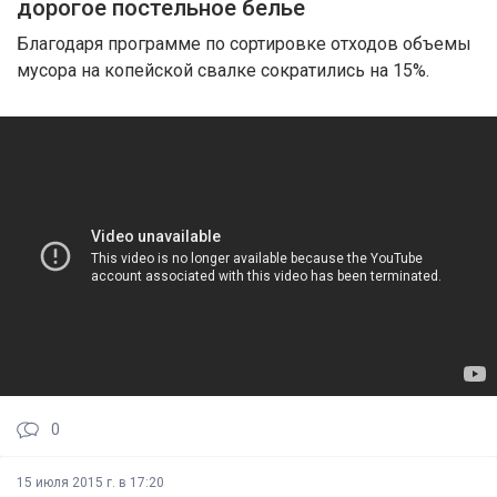
дорогое постельное белье
Благодаря программе по сортировке отходов объемы
мусора на копейской свалке сократились на 15%.
0
15 июля 2015 г. в 17:20