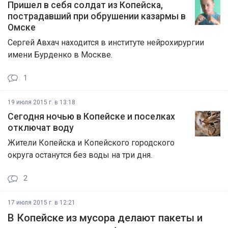
Пришел в себя солдат из Копейска,
пострадавший при обрушении казармы в
Омске
Сергей Авхач находится в институте нейрохирургии
имени Бурденко в Москве.
1
19 июля 2015 г. в 13:18
Сегодня ночью в Копейске и поселках
отключат воду
Жители Копейска и Копейского городского
округа останутся без воды на три дня.
2
17 июля 2015 г. в 12:21
В Копейске из мусора делают пакеты и