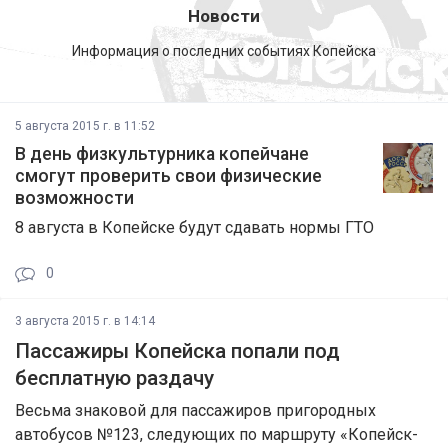
Новости
Информация о последних событиях Копейска
5 августа 2015 г. в 11:52
В день физкультурника копейчане
смогут проверить свои физические
возможности
8 августа в Копейске будут сдавать нормы ГТО
0
3 августа 2015 г. в 14:14
Пассажиры Копейска попали под
бесплатную раздачу
Весьма знаковой для пассажиров пригородных
автобусов №123, следующих по маршруту «Копейск-