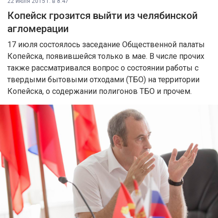
22 июля 2015 г. в 8:47
Копейск грозится выйти из челябинской
агломерации
17 июля состоялось заседание Общественной палаты
Копейска, появившейся только в мае. В числе прочих
также рассматривался вопрос о состоянии работы с
твердыми бытовыми отходами (ТБО) на территории
Копейска, о содержании полигонов ТБО и прочем.